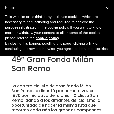
×
Notice
This website or its third-party tools use cookies, which are
necessary to its functioning and required to achieve the
purposes illustrated in the cookie policy. If you want to know
more or withdraw your consent to all or some of the cookies,
please refer to the
cookie policy
.
By closing this banner, scrolling this page, clicking a link or
continuing to browse otherwise, you agree to the use of cookies.
49ª Gran Fondo Milán
San Remo
La carrera ciclista de gran fondo Milán –
San Remo se disputó por primera vez en
1970 por iniciativa de la Unión Ciclista San
Remo, dando a los amantes del ciclismo la
oportunidad de hacer la misma ruta que
recorren cada año los grandes campeones.