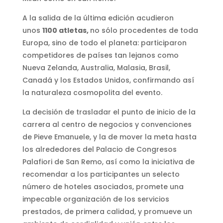
A la salida de la última edición acudieron
unos
1100 atletas,
no sólo procedentes de toda
Europa, sino de todo el planeta: participaron
competidores de países tan lejanos como
Nueva Zelanda, Australia, Malasia, Brasil,
Canadá y los Estados Unidos, confirmando así
la naturaleza cosmopolita del evento.
La decisión de trasladar el punto de inicio de la
carrera al centro de negocios y convenciones
de Pieve Emanuele, y la de mover la meta hasta
los alrededores del Palacio de Congresos
Palafiori de San Remo, así como la iniciativa de
recomendar a los participantes un selecto
número de hoteles asociados, promete una
impecable organización de los servicios
prestados, de primera calidad, y promueve un