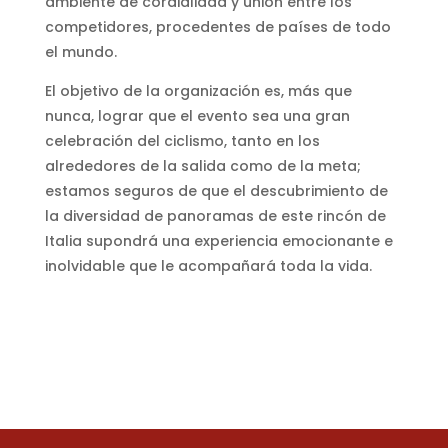
ambiente de cordialidad y unión entre los
competidores, procedentes de países de todo
el mundo.
El objetivo de la organización es, más que
nunca, lograr que el evento sea una gran
celebración del ciclismo, tanto en los
alrededores de la salida como de la meta;
estamos seguros de que el descubrimiento de
la diversidad de panoramas de este rincón de
Italia supondrá una experiencia emocionante e
inolvidable que le acompañará toda la vida.