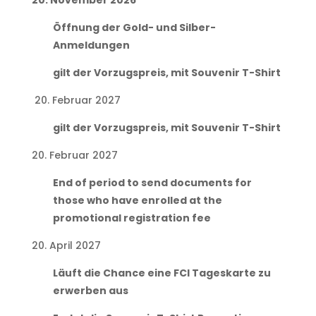
20. November 2026
Öffnung der Gold- und Silber-
Anmeldungen
gilt der Vorzugspreis, mit Souvenir T-Shirt
20. Februar 2027
gilt der Vorzugspreis, mit Souvenir T-Shirt
20. Februar 2027
End of period to send documents for
those who have enrolled at the
promotional registration fee
20. April 2027
Läuft die Chance eine FCI Tageskarte zu
erwerben aus