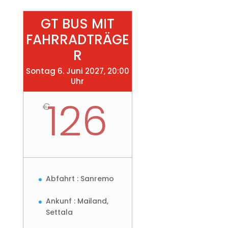
GT BUS MIT
FAHRRADTRÄGE
R
Sontag 6. Juni 2027, 20:00
Uhr
126
€
Abfahrt : Sanremo
Ankunf : Mailand,
Settala