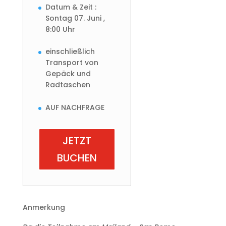
Datum & Zeit :
Sontag 07. Juni ,
8:00 Uhr
einschließlich
Transport von
Gepäck und
Radtaschen
AUF NACHFRAGE
JETZT
BUCHEN
Anmerkung