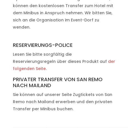
können den kostenlosen Transfer zum Hotel mit
dem Minibus in Anspruch nehmen. Wir bitten Sie,
sich an die Organisation im Event-Dorf zu
wenden.
RESERVIERUNGS-POLICE
Lesen Sie bitte sorgfältig die
Reservierungsregeln über dieses Produkt auf
der
folgenden Seite
.
PRIVATER TRANSFER VON SAN REMO
NACH MAILAND
Sie können auf unserer Seite Zugtickets von San
Remo nach Mailand erwerben und den privaten
Transfer per Minibus buchen.