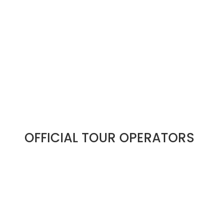
OFFICIAL TOUR OPERATORS