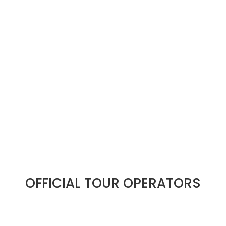
OFFICIAL TOUR OPERATORS