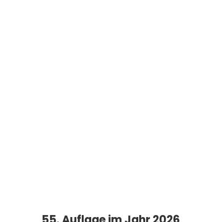
55. Auflage im Jahr 2026