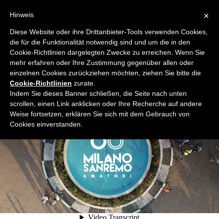
×
Hinweis
Diese Website oder ihre Drittanbieter-Tools verwenden Cookies,
die für die Funktionalität notwendig sind und um die in den
Cookie-Richtlinien dargelegten Zwecke zu erreichen. Wenn Sie
mehr erfahren oder Ihre Zustimmung gegenüber allen oder
einzelnen Cookies zurückziehen möchten, ziehen Sie bitte die
Cookie-Richtlinien
zurate.
Indem Sie dieses Banner schließen, die Seite nach unten
scrollen, einen Link anklicken oder Ihre Recherche auf andere
Weise fortsetzen, erklären Sie sich mit dem Gebrauch von
Cookies einverstanden.