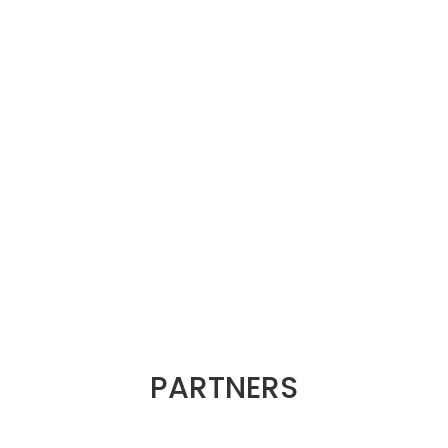
PARTNERS