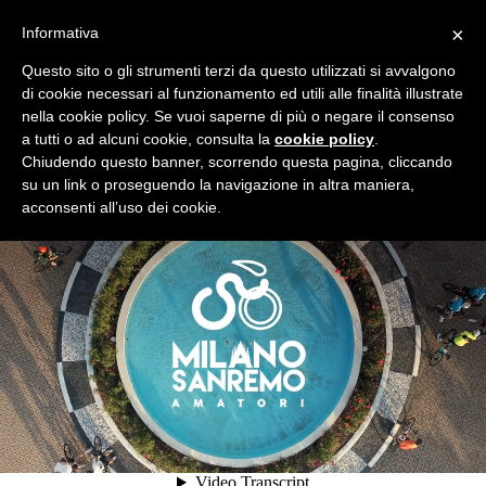
×
Informativa
Questo sito o gli strumenti terzi da questo utilizzati si avvalgono
di cookie necessari al funzionamento ed utili alle finalità illustrate
nella cookie policy. Se vuoi saperne di più o negare il consenso
a tutti o ad alcuni cookie, consulta la
cookie policy
.
Chiudendo questo banner, scorrendo questa pagina, cliccando
su un link o proseguendo la navigazione in altra maniera,
acconsenti all’uso dei cookie.