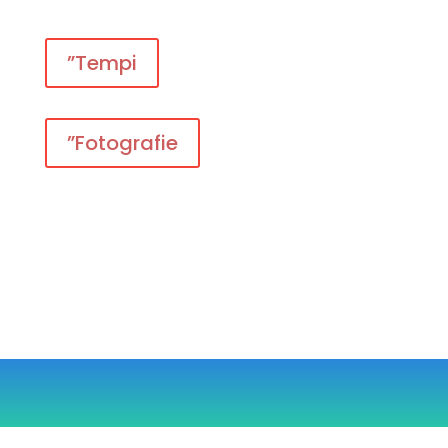
”Tempi
”Fotografie