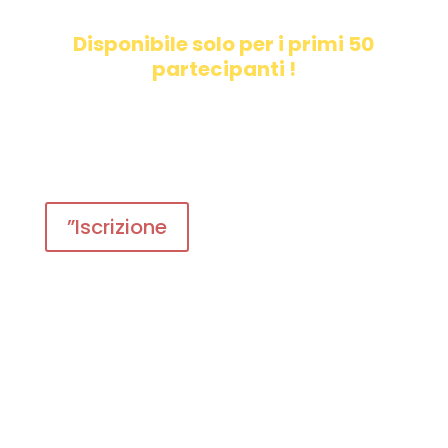
Disponibile solo per i primi 50
partecipanti !
”Iscrizione