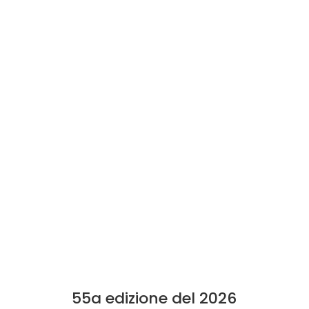
55a edizione del 2026