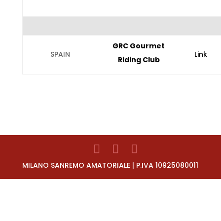
GRC Gourmet
SPAIN
Link
Riding Club
MILANO SANREMO AMATORIALE | P.IVA 10925080011