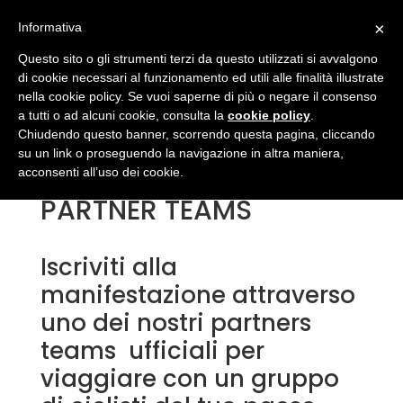
×
Informativa
Questo sito o gli strumenti terzi da questo utilizzati si avvalgono
di cookie necessari al funzionamento ed utili alle finalità illustrate
nella cookie policy. Se vuoi saperne di più o negare il consenso
a tutti o ad alcuni cookie, consulta la
cookie policy
.
Chiudendo questo banner, scorrendo questa pagina, cliccando
su un link o proseguendo la navigazione in altra maniera,
acconsenti all’uso dei cookie.
PARTNER TEAMS
Iscriviti alla
manifestazione attraverso
uno dei nostri partners
teams ufficiali per
viaggiare con un gruppo