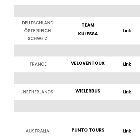
DEUTSCHLAND
TEAM
ÖSTERREICH
Link
KULESSA
SCHWEIZ
VELOVENTOUX
FRANCE
Link
WIELERBUS
NETHERLANDS
Link
PUNTO TOURS
AUSTRALIA
Link