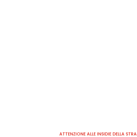
ATTENZIONE ALLE INSIDIE DELLA STR