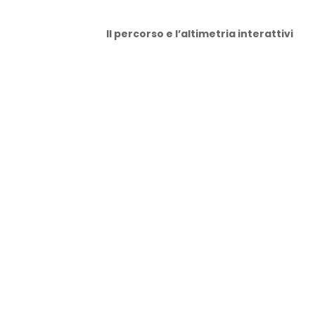
Il percorso e l’altimetria interattivi